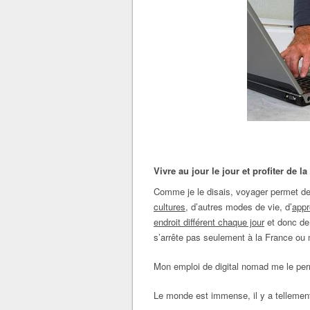
Vivre au jour le jour et profiter de la
Comme je le disais, voyager permet d
cultures
, d’autres modes de vie, d’
appr
endroit différent chaque jour
et donc d
s’arrête pas seulement à la France ou
Mon emploi de digital nomad me le per
Le monde est immense, il y a tellemen