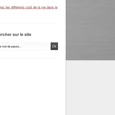
ez les différents coût de la vie dans le
rcher sur le site