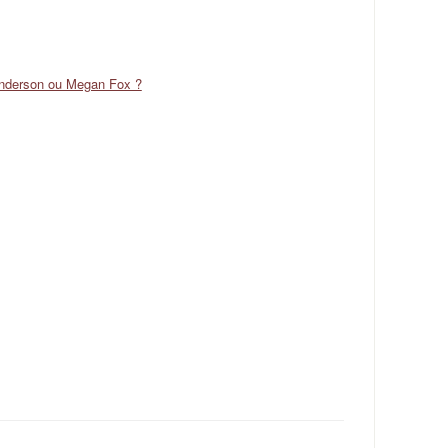
nderson ou Megan Fox ?