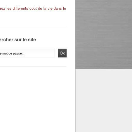
ez les différents coût de la vie dans le
rcher sur le site