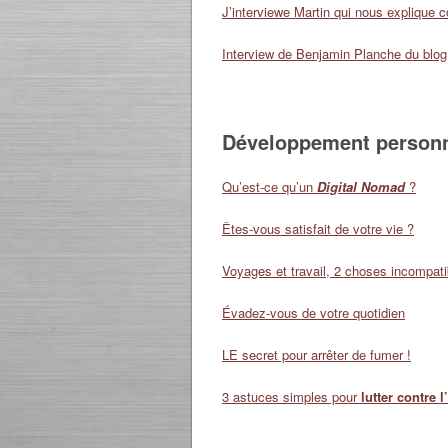
J’interviewe Martin qui nous expliqu
Interview de Benjamin Planche du blog
Développement person
Qu’est-ce qu’un
Digital Nomad
?
Êtes-vous satisfait de votre vie ?
Voyages et travail, 2 choses incompati
Évadez-vous de votre quotidien
LE secret pour arrêter de fumer !
3 astuces simples pour
lutter contre 