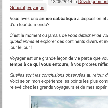
13/09/2014 in
Développement
Général
,
Voyages
Vous avez une
année sabbatique
à disposition et
d’un tour du monde?
C’est le moment ou jamais de
vous détacher de vo
quotidiennes
et explorer des continents divers et i
jour le jour !
Voyager est une grande leçon de vie parce que
vo
temps à ce qui vous entoure
, à vos propres
réfle
Quelles sont les conclusions observées au retour 
Voici selon mon expérience les points les plus com
relevé chez les grands voyageurs et de mes expéri