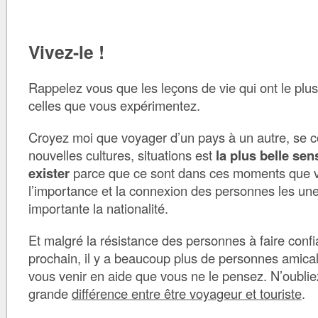
Vivez-le !
Rappelez vous que les leçons de vie qui ont le plus
celles que vous expérimentez.
Croyez moi que voyager d’un pays à un autre, se c
nouvelles cultures, situations est
la plus belle sen
exister
parce que ce sont dans ces moments que 
l’importance et la connexion des personnes les un
importante la nationalité.
Et malgré la résistance des personnes à faire conf
prochain, il y a beaucoup plus de personnes amica
vous venir en aide que vous ne le pensez. N’oubliez
grande
différence entre être voyageur et touriste
.