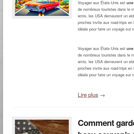
Voyager aux États-Unis est
une
de nombreux touristes dans le m
amis, les USA demeurent un
el
proches invite aux road-trips en t
idéale pour faire un voyage sur 
Voyager aux États-Unis est
une
de nombreux touristes dans le m
amis, les USA demeurent un
el
proches invite aux road-trips en t
idéale pour faire un voyage sur 
Lire plus
→
Comment gard