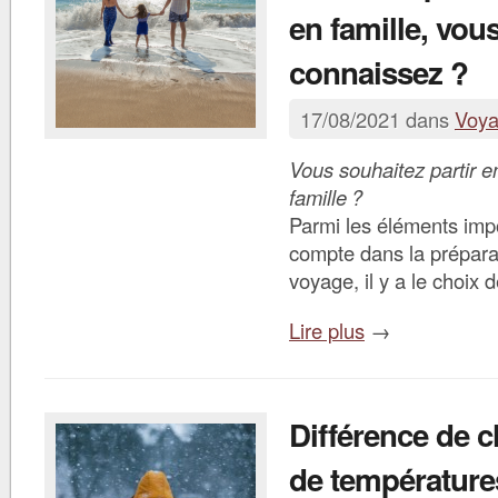
en famille, vou
connaissez ?
17/08/2021 dans
Voy
Vous souhaitez partir 
famille ?
Parmi les éléments imp
compte dans la prépara
voyage, il y a le choix 
Lire plus
→
Différence de c
de température