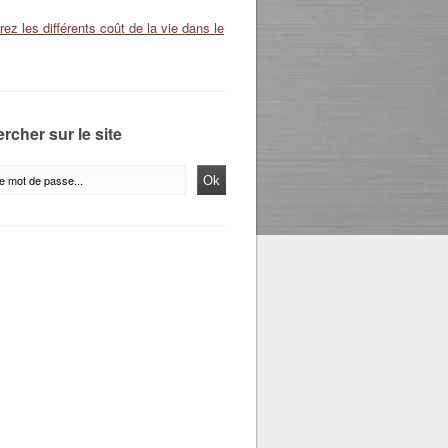
ez les différents coût de la vie dans le
rcher sur le site