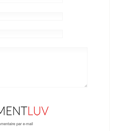
mentaire par e-mail