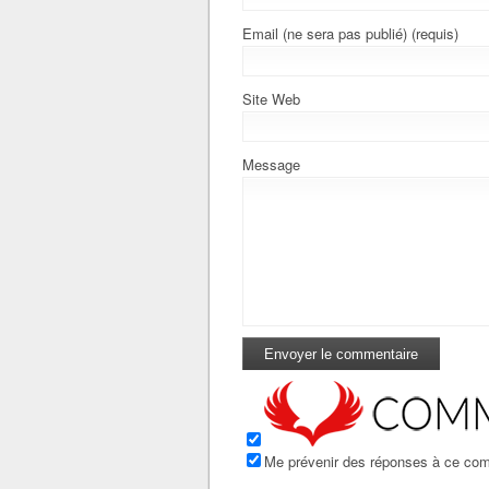
Email (ne sera pas publié) (requis)
Site Web
Message
Me prévenir des réponses à ce com