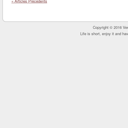
« Articles Précédents
Copyright © 2016 Ver
Life is short, enjoy it and h