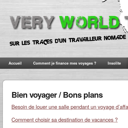
Accueil
Comment je finance mes voyages ?
Insolite
Bien voyager / Bons plans
Besoin de louer une salle pendant un voyage d’affa
Comment choisir sa destination de vacances ?