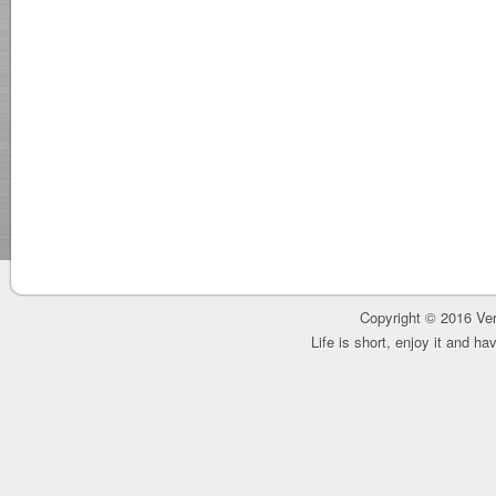
Copyright © 2016 Ver
Life is short, enjoy it and h