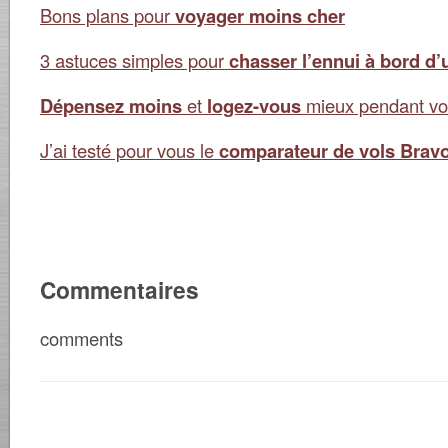
Bons plans pour
voyager moins cher
3 astuces simples pour
chasser l’ennui à bord d’
Dépensez moins
et
logez-vous
mieux pendant vo
J’ai testé pour vous le
comparateur de vols Bravo
Commentaires
comments