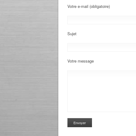
Votre e-mail (obligatoire)
Sujet
Votre message