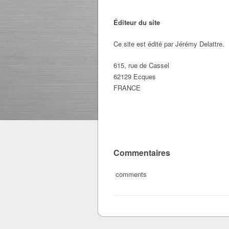
Éditeur du site
Ce site est édité par Jérémy Delattre.
615, rue de Cassel
62129 Ecques
FRANCE
Commentaires
comments