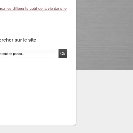
ez les différents coût de la vie dans le
rcher sur le site