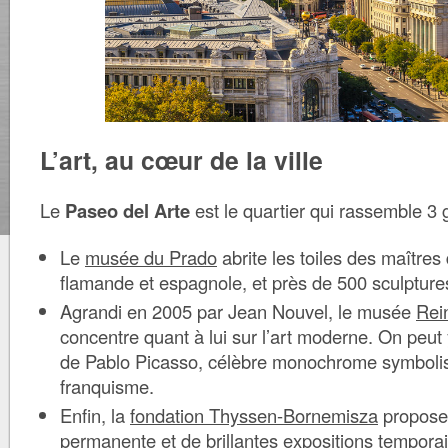
L’art, au cœur de la ville
Le
Paseo del Arte
est le quartier qui rassemble 3
Le
musée du Prado
abrite les toiles des maîtres 
flamande et espagnole, et près de 500 sculptur
Agrandi en 2005 par Jean Nouvel, le musée
Rei
concentre quant à lui sur l’art moderne. On peut
de Pablo Picasso, célèbre monochrome symbolis
franquisme.
Enfin, la
fondation Thyssen-Bornemisza
propose 
permanente et de brillantes expositions temporai