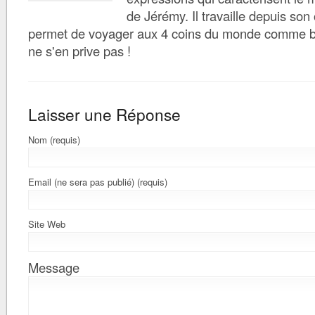
de Jérémy. Il travaille depuis son 
permet de voyager aux 4 coins du monde comme bon 
ne s'en prive pas !
Laisser une Réponse
Nom (requis)
Email (ne sera pas publié) (requis)
Site Web
Message