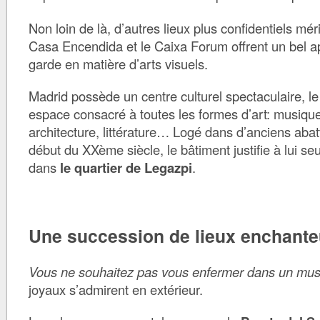
Non loin de là, d’autres lieux plus confidentiels méri
Casa Encendida et le Caixa Forum offrent un bel ap
garde en matière d’arts visuels.
Madrid possède un centre culturel spectaculaire, le
espace consacré à toutes les formes d’art: musique
architecture, littérature… Logé dans d’anciens abatt
début du XXème siècle, le bâtiment justifie à lui se
dans
le quartier de Legazpi
.
Une succession de lieux enchante
Vous ne souhaitez pas vous enfermer dans un mu
joyaux s’admirent en extérieur.