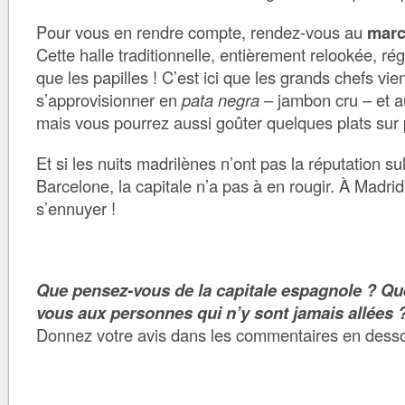
Pour vous en rendre compte, rendez-vous au
marc
Cette halle traditionnelle, entièrement relookée, ré
que les papilles ! C’est ici que les grands chefs vie
s’approvisionner en
pata negra
– jambon cru – et au
mais vous pourrez aussi goûter quelques plats sur 
Et si les nuits madrilènes n’ont pas la réputation s
Barcelone, la capitale n’a pas à en rougir. À Madri
s’ennuyer !
Que pensez-vous de la capitale espagnole ? Q
vous aux personnes qui n’y sont jamais allées 
Donnez votre avis dans les commentaires en dessou