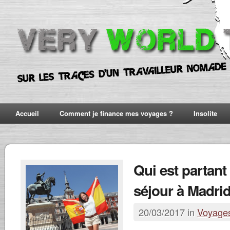
Accueil
Comment je finance mes voyages ?
Insolite
Qui est partant
séjour à Madrid
20/03/2017 in
Voyage