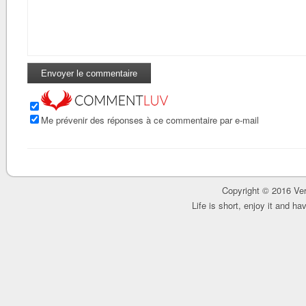
Me prévenir des réponses à ce commentaire par e-mail
Copyright © 2016 Ver
Life is short, enjoy it and h