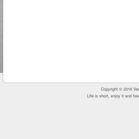
Copyright © 2016 Ver
Life is short, enjoy it and h