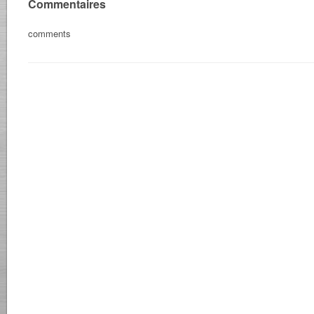
Commentaires
comments