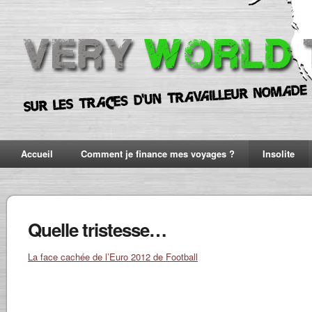
Accueil
Comment je finance mes voyages ?
Insolite
Quelle tristesse…
La face cachée de l’Euro 2012 de Football