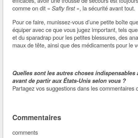
efficaces, avoir une trousse de secours est toujours
comme on dit «
Safty first
», la sécurité avant tout.
Pour ce faire, munissez-vous d’une petite boîte qu
équiper avec ce que vous jugez important, tels que
et du sparadrap pour les petites blessures, des an
maux de tête, ainsi que des médicaments pour le v
Quelles sont les autres choses indispensables 
avant de partir aux États-Unis selon vous ?
Partagez vos suggestions dans les commentaires 
Commentaires
comments