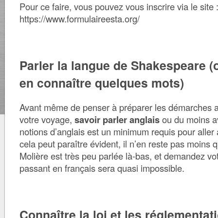
Pour ce faire, vous pouvez vous inscrire via le site 
https://www.formulaireesta.org/
Parler la langue de Shakespeare 
en connaître quelques mots)
Avant même de penser à préparer les démarches a
votre voyage,
savoir parler anglais
ou du moins a
notions d’anglais est un minimum requis pour aller 
cela peut paraître évident, il n’en reste pas moins 
Molière est très peu parlée là-bas, et demandez vo
passant en français sera quasi impossible.
Connaître la loi et les réglementat