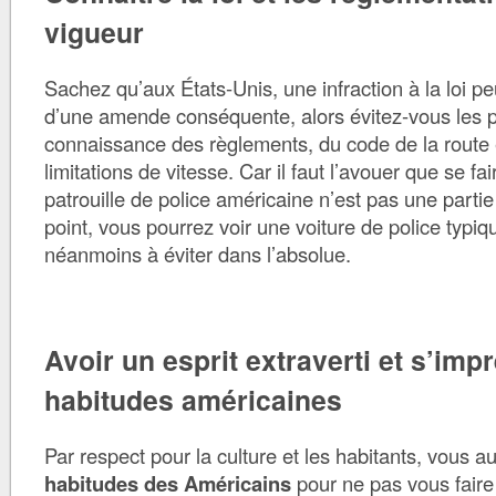
vigueur
Sachez qu’aux États-Unis, une infraction à la loi pe
d’une amende conséquente, alors évitez-vous les 
connaissance des règlements, du code de la route 
limitations de vitesse. Car il faut l’avouer que se fa
patrouille de police américaine n’est pas une partie
point, vous pourrez voir une voiture de police typiq
néanmoins à éviter dans l’absolue.
Avoir un esprit extraverti et s’imp
habitudes américaines
Par respect pour la culture et les habitants, vous a
habitudes des Américains
pour ne pas vous faire