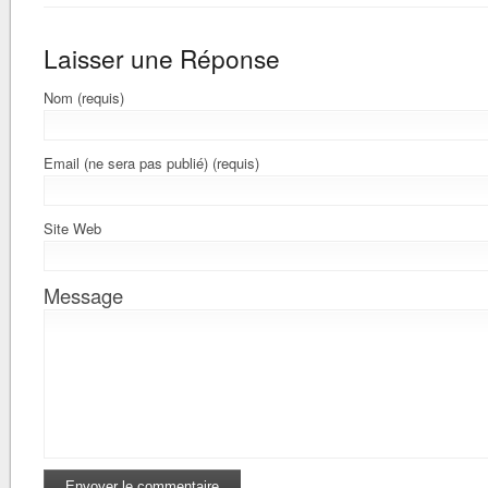
Laisser une Réponse
Nom (requis)
Email (ne sera pas publié) (requis)
Site Web
Message