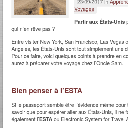
23/09/2017 in
Apprend
Voyages
Partir aux États-Unis
p
qui n’en rêve pas ?
Entre visiter New York, San Francisco, Las Vegas 
Angeles, les États-Unis sont tout simplement une d
Pour ce faire, voici quelques points à prendre en 
aurez à préparer votre voyage chez l’Oncle Sam.
Bien penser à l’ESTA
Si le passeport semble être l’évidence même pour to
savoir que pour espérer aller aux États-Unis, il ne f
également l’
ESTA
ou Electronic System for Travel A