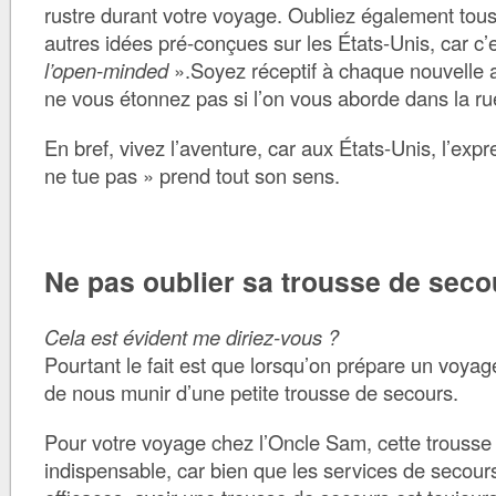
rustre durant votre voyage. Oubliez également tous
autres idées pré-conçues sur les États-Unis, car c’
l’open-minded
».Soyez réceptif à chaque nouvelle a
ne vous étonnez pas si l’on vous aborde dans la ru
En bref, vivez l’aventure, car aux États-Unis, l’expre
ne tue pas » prend tout son sens.
Ne pas oublier sa trousse de seco
Cela est évident me diriez-vous ?
Pourtant le fait est que lorsqu’on prépare un voyag
de nous munir d’une petite trousse de secours.
Pour votre voyage chez l’Oncle Sam, cette trousse
indispensable, car bien que les services de secours