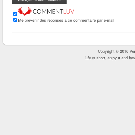
Me prévenir des réponses à ce commentaire par e-mail
Copyright © 2016 Ver
Life is short, enjoy it and h