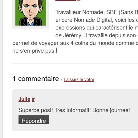
Travailleur Nomade, SBF (Sans B
encore Nomade Digital, voici les d
expressions qui caractérisent le 
de Jérémy. Il travaille depuis son 
permet de voyager aux 4 coins du monde comme bon 
ne s'en prive pas !
1 commentaire
›
Laissez le votre
Julie
#
Superbe post! Tres informatif! Bonne journee!
Répondre