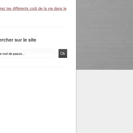
ez les différents coût de la vie dans le
rcher sur le site