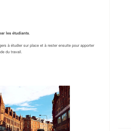
par les étudiants
.
rs à étudier sur place et à rester ensuite pour apporter
de du travail.