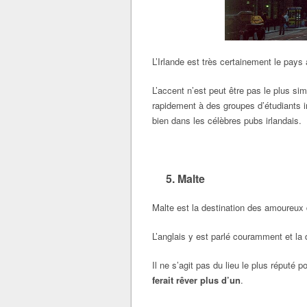
L’Irlande est très certainement le pays
L’accent n’est peut être pas le plus s
rapidement à des groupes d’étudiants i
bien dans les célèbres pubs irlandais.
5. Malte
Malte est la destination des amoureux
L’anglais y est parlé couramment et la
Il ne s’agit pas du lieu le plus réputé p
ferait rêver plus d’un
.