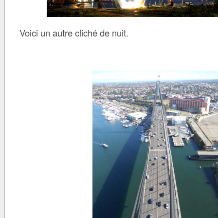
Voici un autre cliché de nuit.