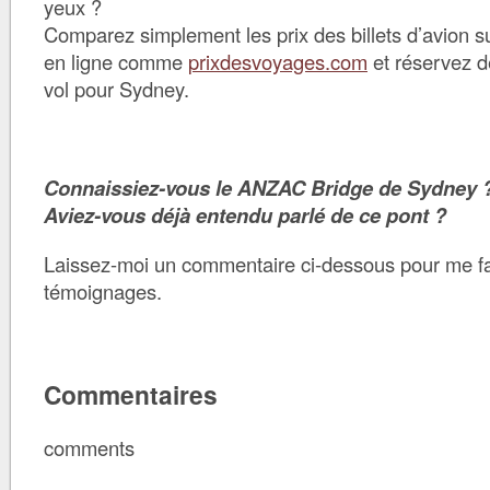
yeux ?
Comparez simplement les prix des billets d’avion 
en ligne comme
prixdesvoyages.com
et réservez d
vol pour Sydney.
Connaissiez-vous le ANZAC Bridge de Sydney 
Aviez-vous déjà entendu parlé de ce pont ?
Laissez-moi un commentaire ci-dessous pour me fa
témoignages.
Commentaires
comments