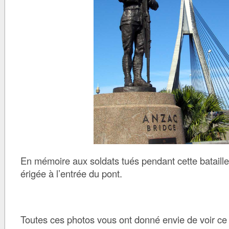
En mémoire aux soldats tués pendant cette bataille
érigée à l’entrée du pont.
Toutes ces photos vous ont donné envie de voir ce