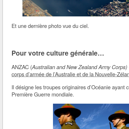
Et une dernière photo vue du ciel.
Pour votre culture générale…
ANZAC (
Australian and New Zealand Army Corps)
corps d’armée de l’Australie et de la Nouvelle-Zéla
Il désigne les troupes originaires d’Océanie ayant 
Première Guerre mondiale.