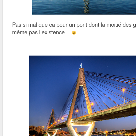
Pas si mal que ça pour un pont dont la moitié des
même pas l’existence…