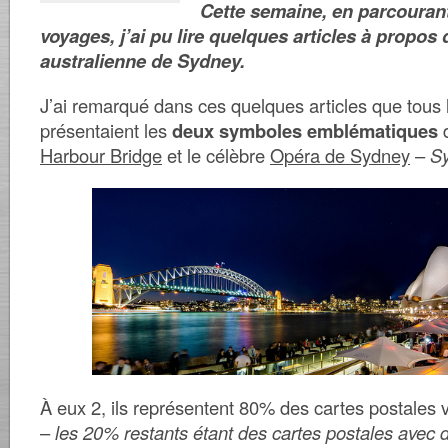
Cette semaine, en parcouran
voyages, j’ai pu lire quelques articles à propos d
australienne de Sydney.
J’ai remarqué dans ces quelques articles que tous 
présentaient les
deux symboles emblématiques
d
Harbour Bridge
et le célèbre
Opéra de Sydney
–
S
À eux 2, ils représentent 80% des cartes postales 
–
les 20% restants étant des cartes postales ave