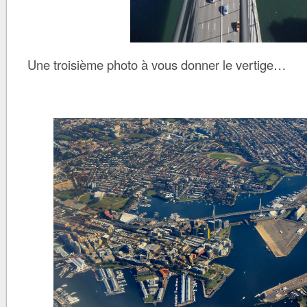
Une troisième photo à vous donner le vertige…