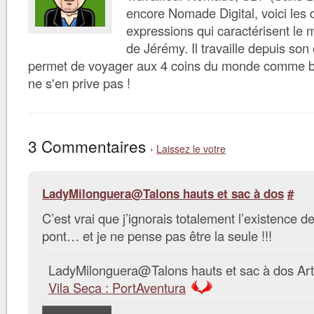
encore Nomade Digital, voici les d
expressions qui caractérisent le 
de Jérémy. Il travaille depuis son 
permet de voyager aux 4 coins du monde comme bon 
ne s'en prive pas !
3 Commentaires
›
Laissez le votre
LadyMilonguera@Talons hauts et sac à dos
#
C’est vrai que j’ignorais totalement l’existence d
pont… et je ne pense pas être la seule !!!
LadyMilonguera@Talons hauts et sac à dos Art
Vila Seca : PortAventura