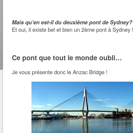
Mais qu’en est-il du deuxième pont de Sydney?
Et oui, il existe bel et bien un 2ème pont à Sydney 
Ce pont que tout le monde oubli…
Je vous présente donc le Anzac Bridge !