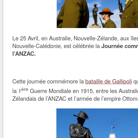
Le 25 Avril, en Australie, Nouvelle-Zélande, aux îl
Nouvelle-Calédonie, est célébrée la
Journée com
l’ANZAC.
Cette journée commémore la
bataille de Gallipoli
qu
ère
la 1
Guerre Mondiale en 1915, entre les Australi
Zélandais de l’ANZAC et l’armée de l’empire Ottom