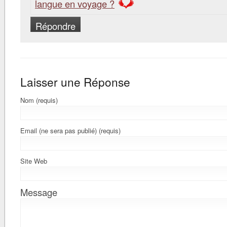
langue en voyage ?
Répondre
Laisser une Réponse
Nom (requis)
Email (ne sera pas publié) (requis)
Site Web
Message