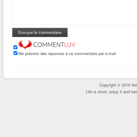
Me prévenir des réponses à ce commentaire par e-mail
Copyright © 2016 Ver
Life is short, enjoy it and h