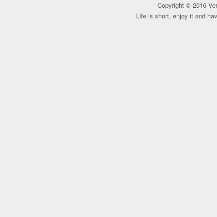
Copyright © 2016 Ver
Life is short, enjoy it and h