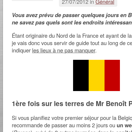
27/07/2012 in
Général
Vous avez prévu de passer quelques jours en B
ne savez pas quels sont les endroits intéressant
Étant originaire du Nord de la France et ayant de la
je vais donc vous servir de guide
tout au long de ce
indiquer
les lieux à ne pas manquer
.
1ère fois sur les terres de Mr Benoît
Si vous planifiez votre premier séjour pour la Belgi
recommande de passer au moins 2 jours ou
un we