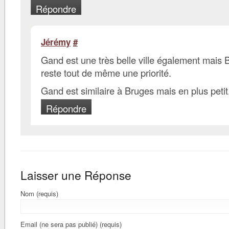
Répondre
Jérémy
#
Gand est une très belle ville également mais 
reste tout de même une priorité.
Gand est similaire à Bruges mais en plus petit
Répondre
Laisser une Réponse
Nom (requis)
Email (ne sera pas publié) (requis)