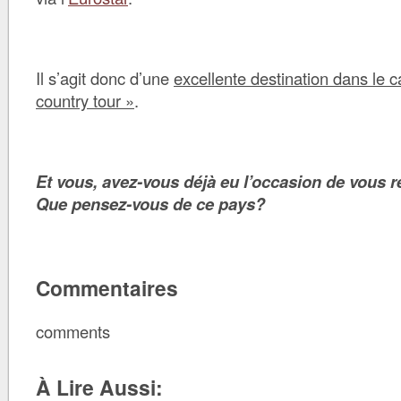
Il s’agit donc d’une
excellente destination dans le c
country tour »
.
Et vous, avez-vous déjà eu l’occasion de vous 
Que pensez-vous de ce pays?
Commentaires
comments
À Lire Aussi: