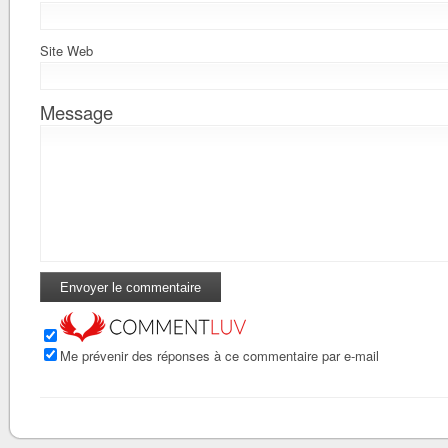
Site Web
Message
Me prévenir des réponses à ce commentaire par e-mail