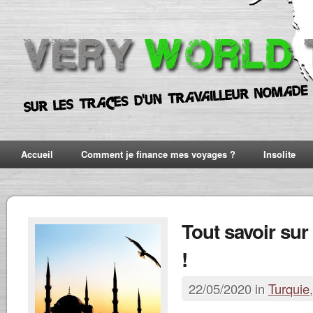
Accueil
Comment je finance mes voyages ?
Insolite
Tout savoir sur
!
22/05/2020 in
Turquie