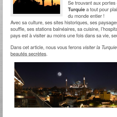
Se trouvant aux portes 
Turquie
a tout pour pla
du monde entier !
Avec sa culture, ses sites historiques, ses paysage
souffle, ses stations balnéaires, sa cuisine, l’hospi
pays est à
visiter au moins une fois dans sa vie, seu
Dans cet article, nous vous ferons
visiter la Turquie
beautés secrètes
.