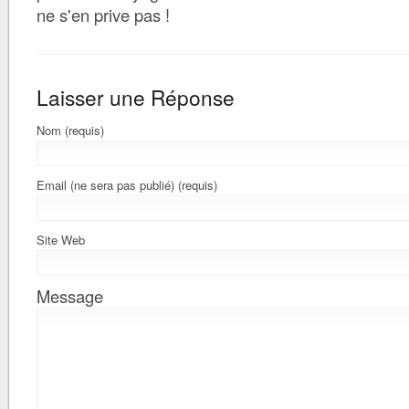
ne s'en prive pas !
Laisser une Réponse
Nom (requis)
Email (ne sera pas publié) (requis)
Site Web
Message