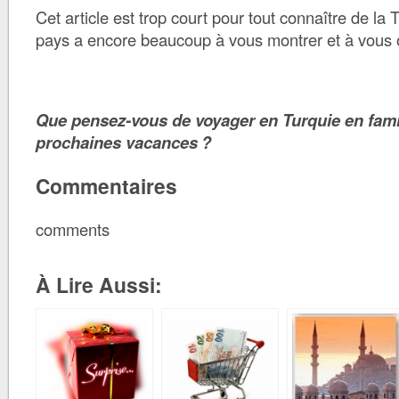
Cet article est trop court pour tout connaître de la T
pays a encore beaucoup à vous montrer et à vous of
Que pensez-vous de voyager en Turquie en famil
prochaines vacances ?
Commentaires
comments
À Lire Aussi: