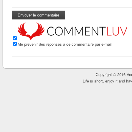
Me prévenir des réponses à ce commentaire par e-mail
Copyright © 2016 Ver
Life is short, enjoy it and h