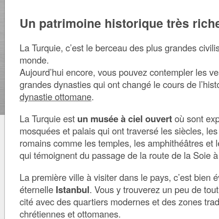
Un patrimoine historique très rich
La Turquie, c’est le berceau des plus grandes civili
monde.
Aujourd’hui encore, vous pouvez contempler les ve
grandes dynasties qui ont changé le cours de l’hi
dynastie ottomane
.
La Turquie est
un musée à ciel ouvert
où sont exp
mosquées et palais qui ont traversé les siècles, l
romains comme les temples, les amphithéâtres et 
qui témoignent du passage de la route de la Soie à 
La première ville à visiter dans le pays, c’est bien 
éternelle
Istanbul
. Vous y trouverez un peu de tout 
cité avec des quartiers modernes et des zones tradit
chrétiennes et ottomanes.