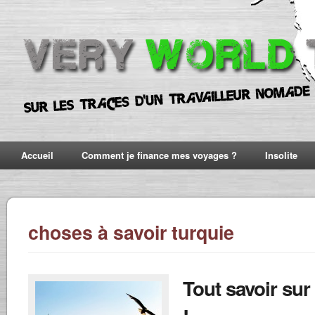
Accueil
Comment je finance mes voyages ?
Insolite
choses à savoir turquie
Tout savoir sur