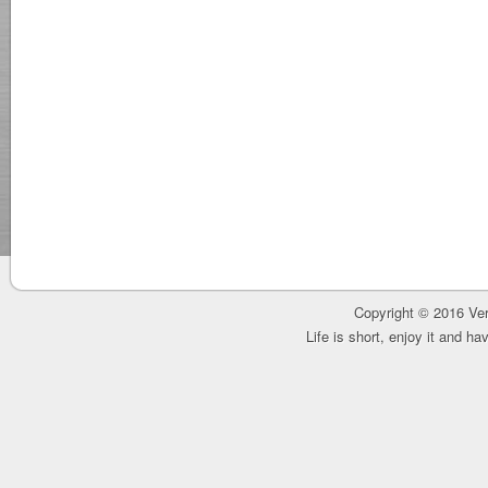
Copyright © 2016 Ver
Life is short, enjoy it and h