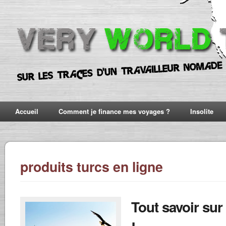
Accueil
Comment je finance mes voyages ?
Insolite
produits turcs en ligne
Tout savoir sur