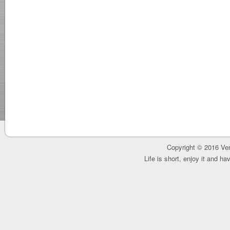
Copyright © 2016 Ver
Life is short, enjoy it and h