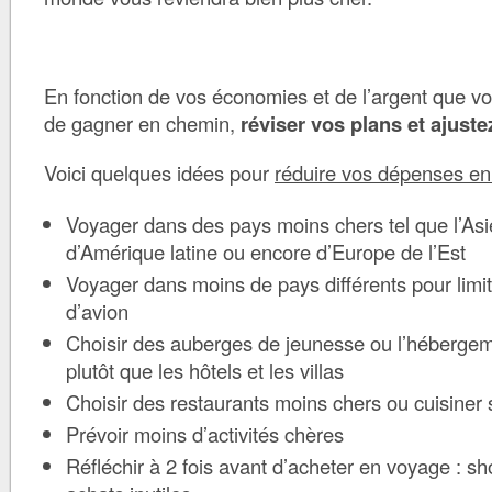
En fonction de vos économies et de l’argent que vo
de gagner en chemin,
réviser vos plans et ajust
Voici quelques idées pour
réduire vos dépenses e
Voyager dans des pays moins chers tel que l’Asi
d’Amérique latine ou encore d’Europe de l’Est
Voyager dans moins de pays différents pour limiter
d’avion
Choisir des auberges de jeunesse ou l’hébergeme
plutôt que les hôtels et les villas
Choisir des restaurants moins chers ou cuisine
Prévoir moins d’activités chères
Réfléchir à 2 fois avant d’acheter en voyage : s