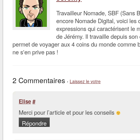
Travailleur Nomade, SBF (Sans B
encore Nomade Digital, voici les d
expressions qui caractérisent le 
de Jérémy. Il travaille depuis son 
permet de voyager aux 4 coins du monde comme bon 
ne s'en prive pas !
2 Commentaires
›
Laissez le votre
Elise
#
Merci pour l’article et pour les conseils
Répondre