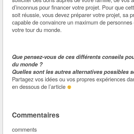
d’inconnus pour financer votre projet. Pour que cet
soit réussie, vous devez préparer votre projet, sa p
capable de convaincre un maximum de personnes d
votre tour du monde.
Que pensez-vous de ces différents conseils pou
du monde ?
Quelles sont les autres alternatives possibles 
Partagez vos idées ou vos propres expériences da
en dessous de l’article
Commentaires
comments