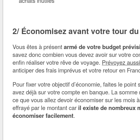
achats inutiles
2/ Économisez avant votre tour d
Vous êtes à présent
armé de votre budget prévis
savez donc combien vous devez avoir sur votre co
enfin réaliser votre rêve de voyage.
Prévoyez auss
anticiper des frais imprévus et votre retour en Fran
Pour fixer votre objectif d’économie, faites le point
avez déjà sur votre compte en banque. La somme r
ce que vous allez devoir économiser sur les mois à
effrayé par le montant car
il existe de nombreux
économiser facilement
.