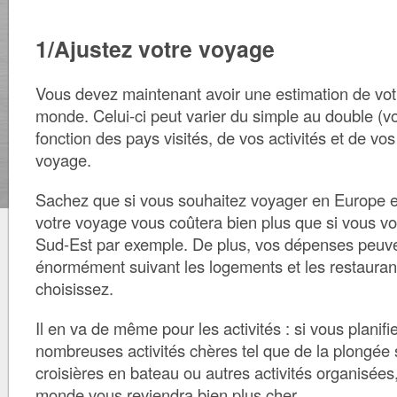
1/Ajustez votre voyage
Vous devez maintenant avoir une estimation de vot
monde. Celui-ci peut varier du simple au double (v
fonction des pays visités, de vos activités et de vo
voyage.
Sachez que si vous souhaitez voyager en Europe e
votre voyage vous coûtera bien plus que si vous v
Sud-Est par exemple. De plus, vos dépenses peuve
énormément suivant les logements et les restaura
choisissez.
Il en va de même pour les activités : si vous planifi
nombreuses activités chères tel que de la plongée
croisières en bateau ou autres activités organisées,
monde vous reviendra bien plus cher.