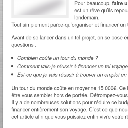
Pour beaucoup,
faire 
est un rêve qu’ils repo
lendemain.
Tout simplement parce-qu’organiser et financer un
Avant de se lancer dans un tel projet, on se pose
questions :
Combien coûte un tour du monde ?
Comment vais-je réussir à financer un tel voyage
Est-ce que je vais réussir à trouver un emploi en 
Un tour du monde coûte en moyenne
15 000€. Ce 
être vous sembler hors de portée. Détrompez-vous
Il y a de nombreuses solutions pour réduire ce bu
financer entièrement son voyage. C’est ce que nous
cet article afin que vous puissiez enfin vivre votre