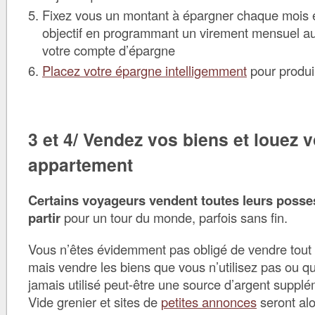
Fixez vous un montant à épargner chaque mois e
objectif en programmant un virement mensuel a
votre compte d’épargne
Placez votre épargne intelligemment
pour produir
3 et 4/ Vendez vos biens et louez v
appartement
Certains voyageurs vendent toutes leurs posse
partir
pour un tour du monde, parfois sans fin.
Vous n’êtes évidemment pas obligé de vendre tout
mais vendre les biens que vous n’utilisez pas ou q
jamais utilisé peut-être une source d’argent suppl
Vide grenier et sites de
petites annonces
seront alor