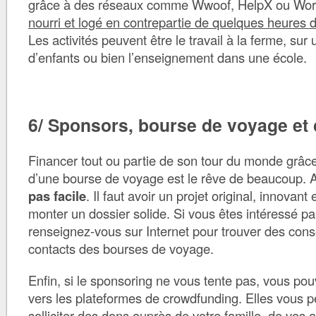
grâce à des réseaux comme Wwoof, HelpX ou Wor
nourri et logé en contrepartie de quelques heures de
Les activités peuvent être le travail à la ferme, sur
d’enfants ou bien l’enseignement dans une école.
6/ Sponsors, bourse de voyage et
Financer tout ou partie de son tour du monde grâc
d’une bourse de voyage est le rêve de beaucoup. A
pas facile
. Il faut avoir un projet original, innovant
monter un dossier solide. Si vous êtes intéressé par
renseignez-vous sur Internet pour trouver des conse
contacts des bourses de voyage.
Enfin, si le sponsoring ne vous tente pas, vous po
vers les plateformes de crowdfunding. Elles vous 
solliciter des dons auprès de votre famille, de vos