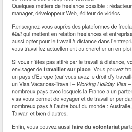
Quelques métiers de freelance possible : rédacte
manager, développeur Web, éditeur de vidéos….
Renseignez-vous auprès des plateformes de freelan
Malt
qui mettent en relation freelances et entrepri
aussi opter pour le travail à distance dans l’entrepr
vous travaillez actuellement ou chercher un emploi
Si vous n’êtes pas attiré par le travail à distance, 
envisager de
travailler sur place
. Vous pouvez tro
un pays d’Europe (car vous avez le droit d’y travaill
un Visa Vacances-Travail –
Working Holiday Visa
– 
nombreux pays avec lesquels la France a un parten
visa vous permet de voyager et de travailler
pendan
nombreux pays à l’autre bout du monde : Australie
Taïwan et bien d’autres.
Enfin, vous pouvez aussi
faire du volontariat
part