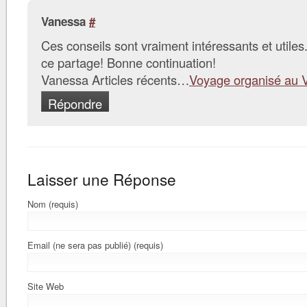
Vanessa
#
Ces conseils sont vraiment intéressants et utiles
ce partage! Bonne continuation!
Vanessa Articles récents…
Voyage organisé au 
Répondre
Laisser une Réponse
Nom (requis)
Email (ne sera pas publié) (requis)
Site Web