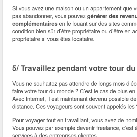
Si vous avez une maison ou un appartement que v
pas abandonner, vous pouvez
générer des reven
complémentaires
en le louant sur des sites com
condition bien sûr d’être propriétaire ou d’être en a
propriétaire si vous êtes locataire.
5/ Travaillez pendant votre tour d
Vous ne souhaitez pas attendre de longs mois d’é
faire votre tour du monde ? C’est le cas de plus en
Avec Internet, il est maintenant devenu possible de 
distance. Ces voyageurs sont souvent appelés les 
Pour voyager tout en travaillant, vous avez de nom
Vous pouvez par exemple devenir freelance, c’est 
services à des entreprises clientes.