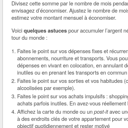
Divisez cette somme par le nombre de mois pendan
envisagez d’économiser. Ajustez le nombre de mois
estimez votre montant mensuel à économiser.
Voici
quelques astuces
pour accumuler l’argent né
tour du monde :
Faites le point sur vos dépenses fixes et récurre
abonnements, nourriture et transports. Vous pou
dépenses en vivant en colocation, en annulant
inutiles ou en prenant les transports en commun
Faites le point sur vos sorties et vos habitudes
alcoolisées par exemple).
Faites le point sur vos achats impulsifs : shoppi
achats parfois inutiles. En avez-vous réellement
Affichez la carte du monde ou un
post-it
avec un
à des endroits clés de votre appartement pour v
objectif quotidiennement et rester motivé