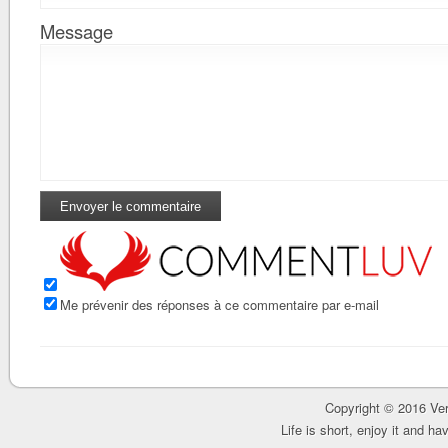
Message
Me prévenir des réponses à ce commentaire par e-mail
Copyright © 2016 Ver
Life is short, enjoy it and h