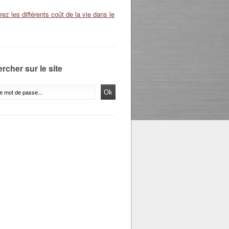
ez les différents coût de la vie dans le
rcher sur le site