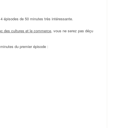
e 4 épisodes de 50 minutes très intéressante.
oc des cultures et le commerce
, vous ne serez pas déçu
 minutes du premier épisode :