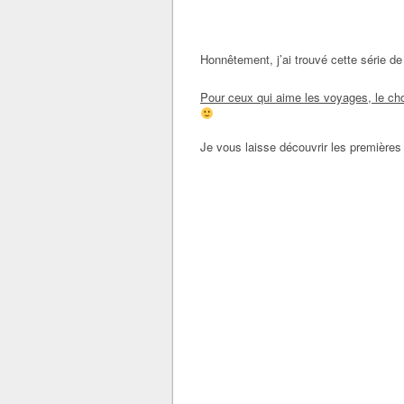
Honnêtement, j’ai trouvé cette série d
Pour ceux qui aime les voyages, le ch
Je vous laisse découvrir les premières