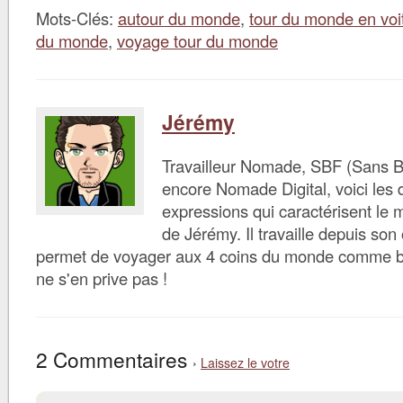
Mots-Clés:
autour du monde
,
tour du monde en voi
du monde
,
voyage tour du monde
Jérémy
Travailleur Nomade, SBF (Sans B
encore Nomade Digital, voici les d
expressions qui caractérisent le 
de Jérémy. Il travaille depuis son 
permet de voyager aux 4 coins du monde comme bon 
ne s'en prive pas !
2 Commentaires
›
Laissez le votre