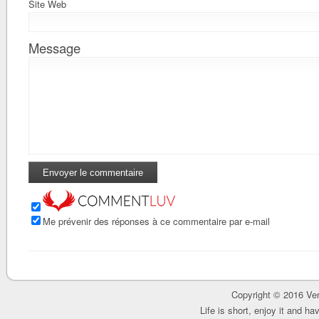
Site Web
Message
Me prévenir des réponses à ce commentaire par e-mail
Copyright © 2016 Ver
Life is short, enjoy it and h