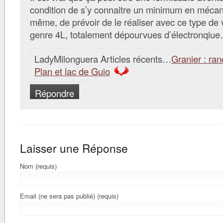
condition de s’y connaitre un minimum en mécan
même, de prévoir de le réaliser avec ce type de v
genre 4L, totalement dépourvues d’électronqiu
LadyMilonguera Articles récents…
Granier : ra
Plan et lac de Guio
Répondre
Laisser une Réponse
Nom (requis)
Email (ne sera pas publié) (requis)