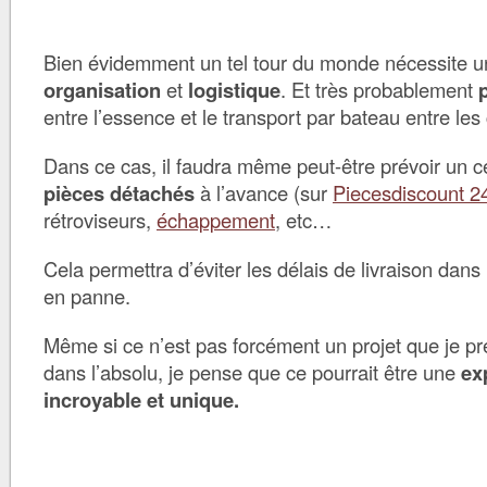
Bien évidemment un tel tour du monde nécessite u
organisation
et
logistique
. Et très probablement
entre l’essence et le transport par bateau entre les
Dans ce cas, il faudra même peut-être prévoir un 
pièces détachés
à l’avance (sur
Piecesdiscount 2
rétroviseurs,
échappement
, etc…
Cela permettra d’éviter les délais de livraison dans
en panne.
Même si ce n’est pas forcément un projet que je pré
dans l’absolu, je pense que ce pourrait être une
ex
incroyable et unique.