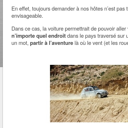
En effet, toujours demander à nos hôtes n’est pas t
envisageable.
Dans ce cas, la voiture permettrait de pouvoir aller
n’importe quel endroit
dans le pays traversé sur 
un mot,
partir à l’aventure
là où le vent (et les rou