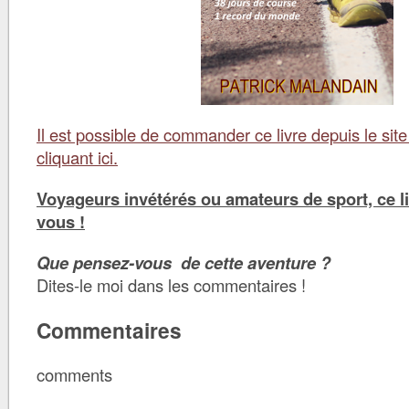
Il est possible de commander ce livre depuis le site
cliquant ici.
Voyageurs invétérés ou amateurs de sport, ce liv
vous !
Que pensez-vous de cette aventure ?
Dites-le moi dans les commentaires !
Commentaires
comments