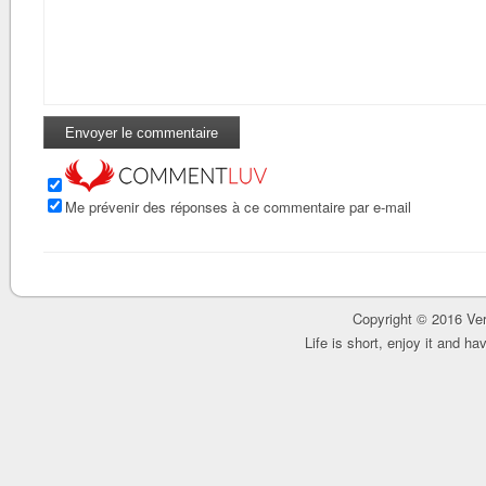
Me prévenir des réponses à ce commentaire par e-mail
Copyright © 2016 Ver
Life is short, enjoy it and h