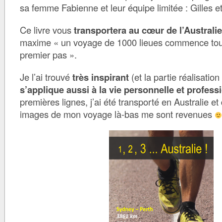
sa femme Fabienne et leur équipe limitée : Gilles e
Ce livre vous
transportera au cœur de l’Australie
maxime « un voyage de 1000 lieues commence tou
premier pas ».
Je l’ai trouvé
très inspirant
(et la partie réalisation
s’applique aussi à la vie personnelle et profess
premières lignes, j’ai été transporté en Australie 
images de mon voyage là-bas me sont revenues