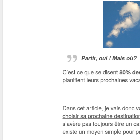
Partir, oui ! Mais où?
C’est ce que se disent
80% de
planifient leurs prochaines vac
Dans cet article, je vais donc 
choisir sa prochaine destinati
s’avère pas toujours être un cas
existe un moyen simple pour pr