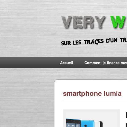
Accueil
Comment je finance me
smartphone lumia