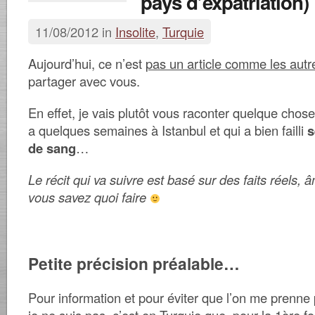
pays d’expatriation)
11/08/2012 in
Insolite
,
Turquie
Aujourd’hui, ce n’est
pas un article comme les autr
partager avec vous.
En effet, je vais plutôt vous raconter quelque chose 
a quelques semaines à Istanbul et qui a bien failli
s
de sang
…
Le récit qui va suivre est basé sur des faits réels
vous savez quoi faire
Petite précision préalable…
Pour information et pour éviter que l’on me prenne