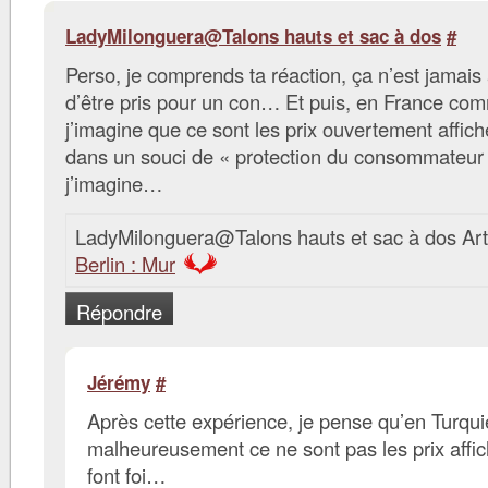
LadyMilonguera@Talons hauts et sac à dos
#
Perso, je comprends ta réaction, ça n’est jamais
d’être pris pour un con… Et puis, en France co
j’imagine que ce sont les prix ouvertement affiché
dans un souci de « protection du consommateur
j’imagine…
LadyMilonguera@Talons hauts et sac à dos Art
Berlin : Mur
Répondre
Jérémy
#
Après cette expérience, je pense qu’en Turqui
malheureusement ce ne sont pas les prix affic
font foi…