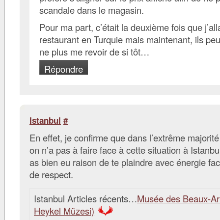
scandale dans le magasin.
Pour ma part, c’était la deuxième fois que j’al
restaurant en Turquie mais maintenant, ils peu
ne plus me revoir de si tôt…
Répondre
Istanbul
#
En effet, je confirme que dans l’extrême majorit
on n’a pas à faire face à cette situation à Istanb
as bien eu raison de te plaindre avec énergie f
de respect.
Istanbul Articles récents…
Musée des Beaux-Ar
Heykel Müzesi)