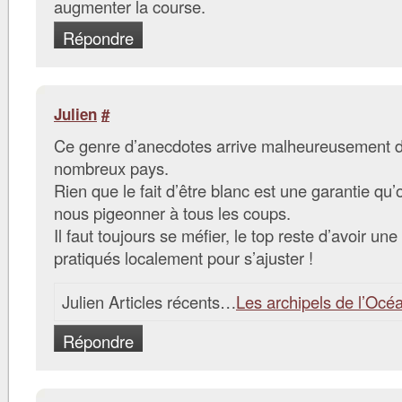
augmenter la course.
Répondre
Julien
#
Ce genre d’anecdotes arrive malheureusement 
nombreux pays.
Rien que le fait d’être blanc est une garantie qu’
nous pigeonner à tous les coups.
Il faut toujours se méfier, le top reste d’avoir une
pratiqués localement pour s’ajuster !
Julien Articles récents…
Les archipels de l’Océ
Répondre