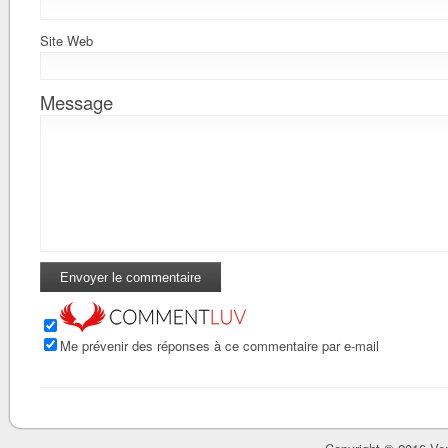
Site Web
Message
Me prévenir des réponses à ce commentaire par e-mail