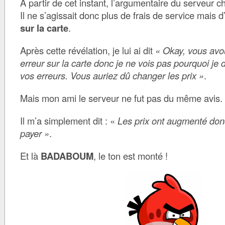
À partir de cet instant, l’argumentaire du serveur 
Il ne s’agissait donc plus de frais de service mais 
sur la carte
.
Après cette révélation, je lui ai dit
« Okay, vous avo
erreur sur la carte donc je ne vois pas pourquoi je 
vos erreurs. Vous auriez dû changer les prix »
.
Mais mon ami le serveur ne fut pas du même avis.
Il m’a simplement dit : «
Les prix ont augmenté do
payer »
.
Et là
BADABOUM
, le ton est monté !