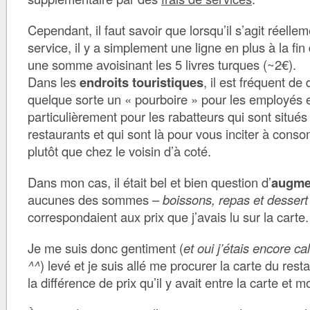
Cependant, il faut savoir que lorsqu’il s’agit réellem
service, il y a simplement une ligne en plus à la fin
une somme avoisinant les 5 livres turques (~2€).
Dans les
endroits touristiques
, il est fréquent de
quelque sorte un « pourboire » pour les employés e
particulièrement pour les rabatteurs qui sont situés
restaurants et qui sont là pour vous inciter à con
plutôt que chez le voisin d’à coté.
Dans mon cas, il était bel et bien question d’
augmen
aucunes des sommes –
boissons, repas et dessert
correspondaient aux prix que j’avais lu sur la carte.
Je me suis donc gentiment (
et oui j’étais encore 
^^
) levé et je suis allé me procurer la carte du rest
la différence de prix qu’il y avait entre la carte et m