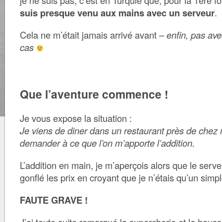
je ne suis pas, c’est en Turquie que, pour la 1ère fo
suis presque venu aux mains avec un serveur
.
Cela ne m’était jamais arrivé avant –
enfin, pas ave
cas
Que l’aventure commence !
Je vous expose la situation :
Je viens de diner dans un restaurant près de chez m
demander à ce que l’on m’apporte l’addition.
L’addition en main, je m’aperçois alors que le serv
gonflé les prix en croyant que je n’étais qu’un simp
FAUTE GRAVE !