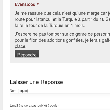
Evenstood
#
Je me rassure que cela n’est qu’une marge car j
route pour Istanbul et la Turquie à partir du 16
faire le tour de la Turquie en 1 mois.
J’espère ne pas tomber sur ce genre de personn
pour le filon des additions gonflées, je ferais gaf
place.
Répondre
Laisser une Réponse
Nom (requis)
Email (ne sera pas publié) (requis)