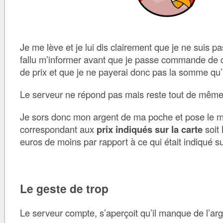
Je me lève et je lui dis clairement que je ne suis pas
fallu m’informer avant que je passe commande de 
de prix et que je ne payerai donc pas la somme qu
Le serveur ne répond pas mais reste tout de même
Je sors donc mon argent de ma poche et pose le m
correspondant aux
prix indiqués sur la carte
soit 
euros de moins par rapport à ce qui était indiqué sur
Le geste de trop
Le serveur compte, s’aperçoit qu’il manque de l’arge