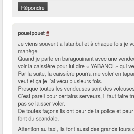
Répondre
pouetpouet
#
Je viens souvent a Istanbul et à chaque fois je vo
manège.
Quand je parle en baragouinant avec une vendeus
voir la caissière pour lui dire « YABANCI » qui v
Par la suite, la caissière pourra me voler en tapan
veut et ça je l’ai vécu plusieurs fois.
Presque toutes les vendeuses sont des voleuses
C’est pareil pour certains serveurs, il faut faire t
pas se laisser voler.
De toutes façons ils ont peur de la police et peur
font du scandale.
Attention au taxi, ils font aussi des grands tours