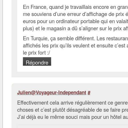
En France, quand je travaillais encore en grand
me souviens d’une erreur d’affichage de prix
euros pour un ordinateur portable qui en valai
plus) et le magasin a dû s’aligner sur le prix af
En Turquie, ça semble différent. Les restaura
affichés les prix qu’ils veulent et ensuite c’est
le prix fort :/
Répondre
Julien@Voyageur-Independant
#
Effectivement cela arrive régulièrement ce genre
choses et c’est plutôt désagréable de se faire 
J’ai déjà eu le même souci mais pour un hôtel a