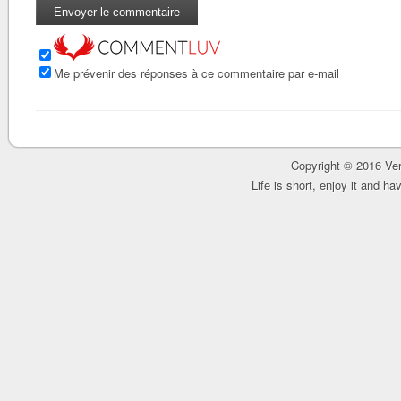
Me prévenir des réponses à ce commentaire par e-mail
Copyright © 2016 Ver
Life is short, enjoy it and h