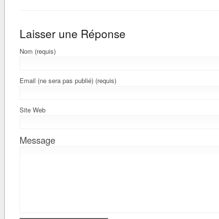
Laisser une Réponse
Nom (requis)
Email (ne sera pas publié) (requis)
Site Web
Message