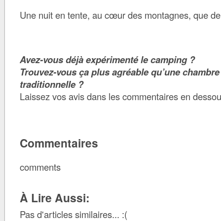
Une nuit en tente, au cœur des montagnes, que de
Avez-vous déjà expérimenté le camping ?
Trouvez-vous ça plus agréable qu’une chambre 
traditionnelle ?
Laissez vos avis dans les commentaires en dessous 
Commentaires
comments
À Lire Aussi:
Pas d'articles similaires... :(