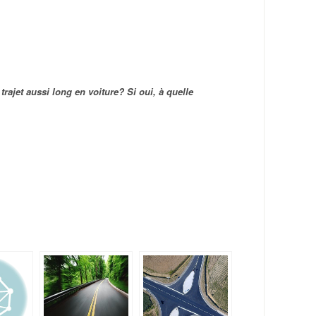
trajet aussi long en voiture? Si oui, à quelle