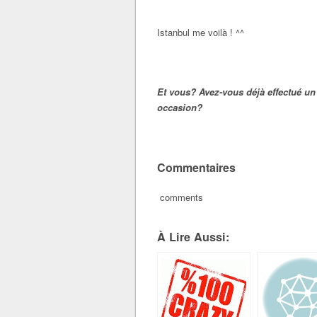
Istanbul me voilà ! ^^
Et vous? Avez-vous déjà effectué un 
occasion?
Commentaires
comments
À Lire Aussi: