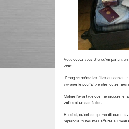
Vous devez vous dire qu’en partant en vo
veux.
J’imagine même les filles qui doivent se
voyager je pourrai prendre toutes mes
Malgré l’avantage que me procure le fai
valise et un sac à dos.
En effet, qu’est-ce qui me dit que ma 
reprendre toutes mes affaires au beau m