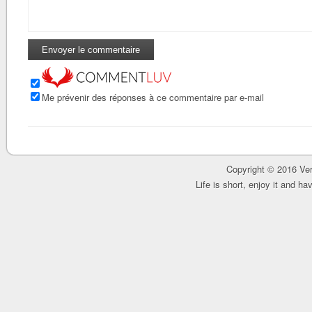
Me prévenir des réponses à ce commentaire par e-mail
Copyright © 2016 Ver
Life is short, enjoy it and h