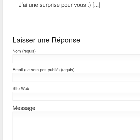
J’ai une surprise pour vous :) [...]
Laisser une Réponse
Nom (requis)
Email (ne sera pas publié) (requis)
Site Web
Message