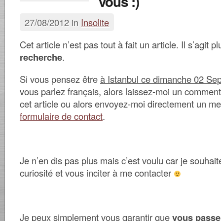
vous :)
27/08/2012 in
Insolite
Cet article n’est pas tout à fait un article. Il s’agit p
recherche
.
Si vous pensez être
à Istanbul ce dimanche 02 Se
vous parlez français, alors laissez-moi un commen
cet article ou alors envoyez-moi directement un m
formulaire de contact
.
Je n’en dis pas plus mais c’est voulu car je souhaite
curiosité et vous inciter à me contacter
Je peux simplement vous garantir que
vous passe