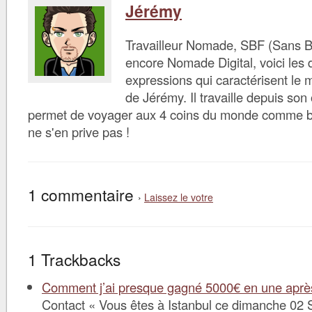
Jérémy
Travailleur Nomade, SBF (Sans B
encore Nomade Digital, voici les d
expressions qui caractérisent le 
de Jérémy. Il travaille depuis son 
permet de voyager aux 4 coins du monde comme bon 
ne s'en prive pas !
1 commentaire
›
Laissez le votre
1 Trackbacks
Comment j’ai presque gagné 5000€ en une après
Contact « Vous êtes à Istanbul ce dimanche 02