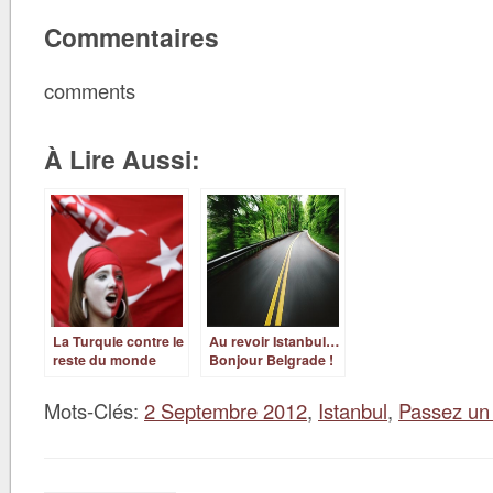
Commentaires
comments
À Lire Aussi:
La Turquie contre le
Au revoir Istanbul…
reste du monde
Bonjour Belgrade !
Mots-Clés:
2 Septembre 2012
,
Istanbul
,
Passez un