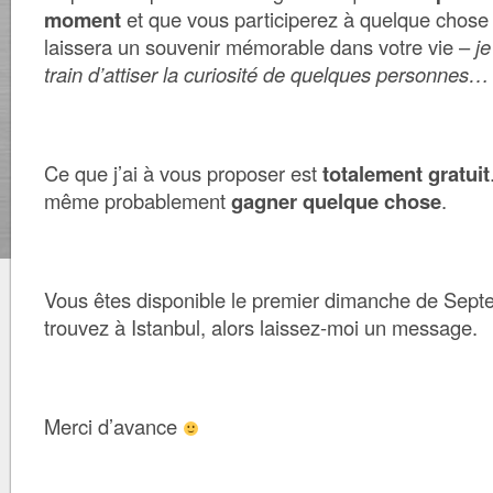
moment
et que vous participerez à quelque chose 
laissera un souvenir mémorable dans votre vie –
je
train d’attiser la curiosité de quelques personnes…
Ce que j’ai à vous proposer est
totalement gratuit
même probablement
gagner quelque chose
.
Vous êtes disponible le premier dimanche de Sept
trouvez à Istanbul, alors laissez-moi un message.
Merci d’avance