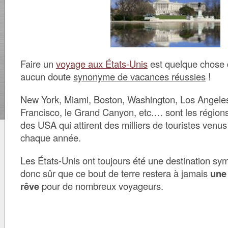
Faire un
voyage aux États-Unis
est quelque chose 
aucun doute
synonyme de vacances réussies
!
New York, Miami, Boston, Washington, Los Angele
Francisco, le Grand Canyon, etc.… sont les régions, 
des USA qui attirent des milliers de touristes venus
chaque année.
Les États-Unis ont toujours été une destination sym
donc sûr que ce bout de terre restera à jamais
une
rêve
pour de nombreux voyageurs.