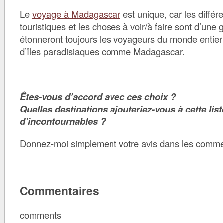
Le
voyage à Madagascar
est unique, car les différe
touristiques et les choses à voir/à faire sont d’une 
étonneront toujours les voyageurs du monde entier
d’îles paradisiaques comme Madagascar.
Êtes-vous d’accord avec ces choix ?
Quelles destinations ajouteriez-vous à cette list
d’incontournables ?
Donnez-moi simplement votre avis dans les comme
Commentaires
comments