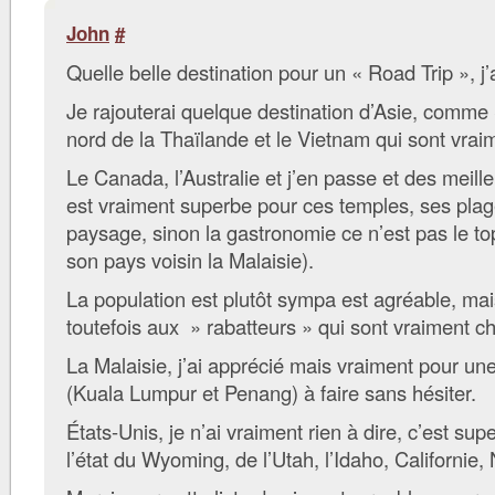
John
#
Quelle belle destination pour un « Road Trip », j’
Je rajouterai quelque destination d’Asie, comme 
nord de la Thaïlande et le Vietnam qui sont vrai
Le Canada, l’Australie et j’en passe et des meille
est vraiment superbe pour ces temples, ses plag
paysage, sinon la gastronomie ce n’est pas le to
son pays voisin la Malaisie).
La population est plutôt sympa est agréable, mai
toutefois aux » rabatteurs » qui sont vraiment chi
La Malaisie, j’ai apprécié mais vraiment pour un
(Kuala Lumpur et Penang) à faire sans hésiter.
États-Unis, je n’ai vraiment rien à dire, c’est super
l’état du Wyoming, de l’Utah, l’Idaho, Californie