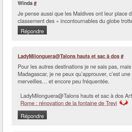
Winda
#
Je pense aussi que les Maldives ont leur place 
classement des « incontournables du globe trotte
Répondre
LadyMilonguera@Talons hauts et sac à dos
#
Pour les autres destinations je ne sais pas, mais
Madagascar, je ne peux qu’approuver, c’est une 
merveilles… et encore peu fréquentée.
LadyMilonguera@Talons hauts et sac à dos Art
Rome : rénovation de la fontaine de Trevi
Répondre