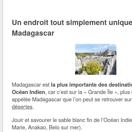
Un endroit tout simplement unique
Madagascar
Madagascar est
la plus importante des destinati
Océan Indien
, car c’est sur la « Grande Île », p
appelée Madagascar que l’on peut se retrouver su
désertes
.
Jouir et savourer le sable blanc fin de l’Océan Ind
Marie, Anakao, Belo sur mer).