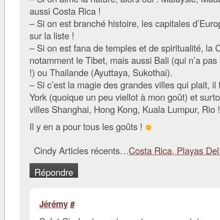
aussi Costa Rica !
– Si on est branché histoire, les capitales d’Euro
sur la liste !
– Si on est fana de temples et de spiritualité, la 
notamment le Tibet, mais aussi Bali (qui n’a pas
!) ou Thailande (Ayuttaya, Sukothai).
– Si c’est la magie des grandes villes qui plait, il
York (quoique un peu viellot à mon goût) et surto
villes Shanghai, Hong Kong, Kuala Lumpur, Rio !
Il y en a pour tous les goûts !
Cindy Articles récents…
Costa Rica, Playas De
Répondre
Jérémy
#