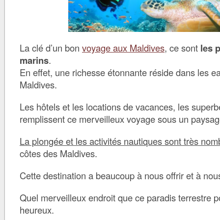
La clé d’un bon
voyage aux Maldives
, ce sont
les 
marins
.
En effet, une richesse étonnante réside dans les ea
Maldives.
Les hôtels et les locations de vacances, les superb
remplissent ce merveilleux voyage sous un paysag
La plongée et les activités nautiques sont très no
côtes des Maldives.
Cette destination a beaucoup à nous offrir et à no
Quel merveilleux endroit que ce paradis terrestre p
heureux.