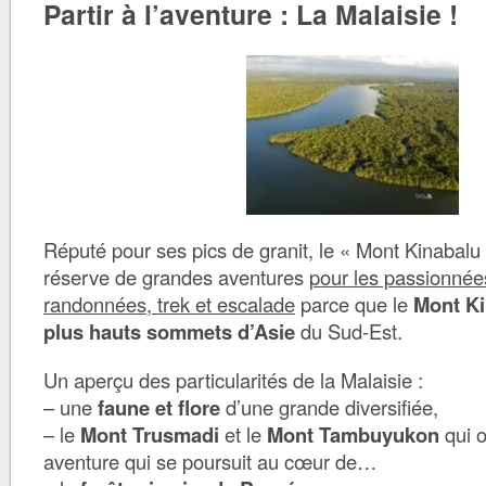
Partir à l’aventure : La Malaisie !
Réputé pour ses pics de granit, le « Mont Kinabalu
réserve de grandes aventures
pour les passionnée
randonnées, trek et escalade
parce que le
Mont Ki
plus hauts sommets d’Asie
du Sud-Est.
Un aperçu des particularités de la Malaisie :
– une
faune et flore
d’une grande diversifiée,
– le
Mont Trusmadi
et le
Mont Tambuyukon
qui o
aventure qui se poursuit au cœur de…