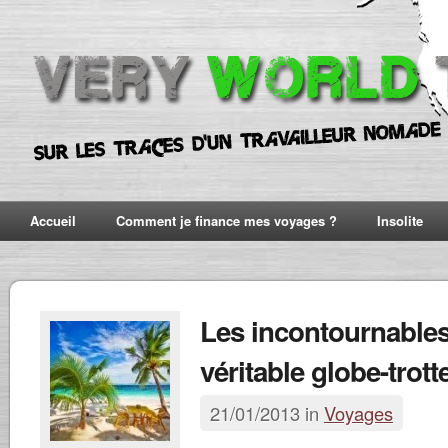
Accueil
Comment je finance mes voyages ?
Insolite
Les incontournables
véritable globe-trotte
21/01/2013 in
Voyages