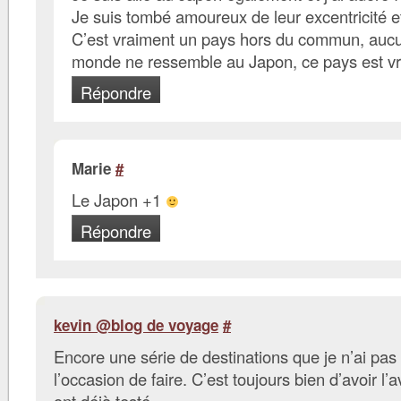
Je suis tombé amoureux de leur excentricité et
C’est vraiment un pays hors du commun, aucu
monde ne ressemble au Japon, ce pays est vr
Répondre
Marie
#
Le Japon +1
Répondre
kevin @blog de voyage
#
Encore une série de destinations que je n’ai pas
l’occasion de faire. C’est toujours bien d’avoir l’