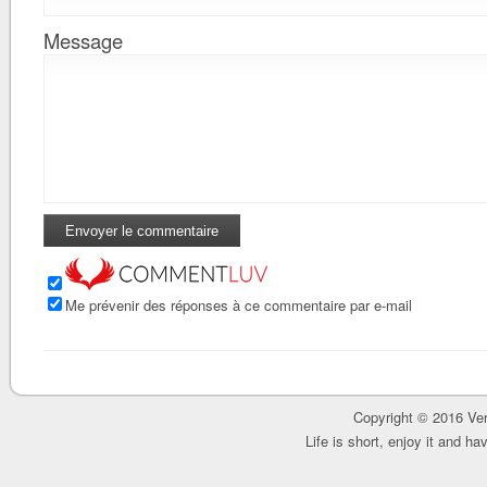
Message
Me prévenir des réponses à ce commentaire par e-mail
Copyright © 2016 Ver
Life is short, enjoy it and h