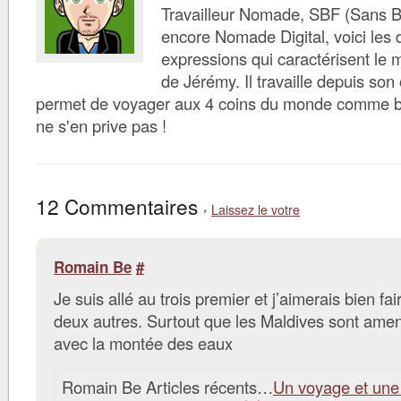
Travailleur Nomade, SBF (Sans B
encore Nomade Digital, voici les d
expressions qui caractérisent le 
de Jérémy. Il travaille depuis son 
permet de voyager aux 4 coins du monde comme bon 
ne s'en prive pas !
12 Commentaires
›
Laissez le votre
Romain Be
#
Je suis allé au trois premier et j’aimerais bien fai
deux autres. Surtout que les Maldives sont amen
avec la montée des eaux
Romain Be Articles récents…
Un voyage et une 