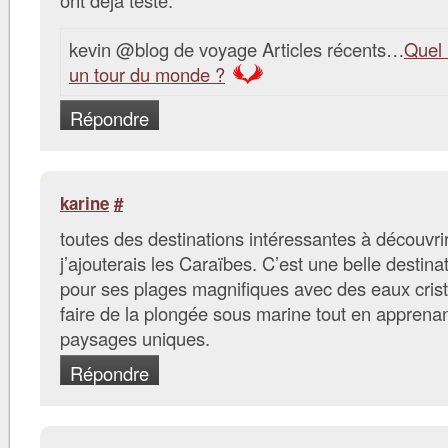
ont déjà testé.
kevin @blog de voyage Articles récents…
Quel 
un tour du monde ?
Répondre
karine
#
toutes des destinations intéressantes à découvrir
j’ajouterais les Caraïbes. C’est une belle desti
pour ses plages magnifiques avec des eaux crist
faire de la plongée sous marine tout en apprena
paysages uniques.
Répondre