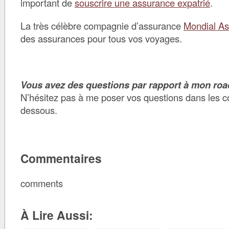
important de
souscrire une assurance expatrié
.
La très célèbre compagnie d’assurance
Mondial As
des assurances pour tous vos voyages.
Vous avez des questions par rapport à mon road
N’hésitez pas à me poser vos questions dans les c
dessous.
Commentaires
comments
À Lire Aussi: