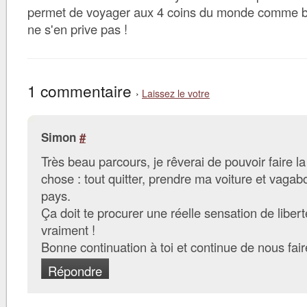
permet de voyager aux 4 coins du monde comme bon 
ne s'en prive pas !
1 commentaire
›
Laissez le votre
Simon
#
Très beau parcours, je rêverai de pouvoir faire 
chose : tout quitter, prendre ma voiture et vaga
pays.
Ça doit te procurer une réelle sensation de liberté
vraiment !
Bonne continuation à toi et continue de nous fai
Répondre