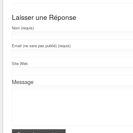
Laisser une Réponse
Nom (requis)
Email (ne sera pas publié) (requis)
Site Web
Message