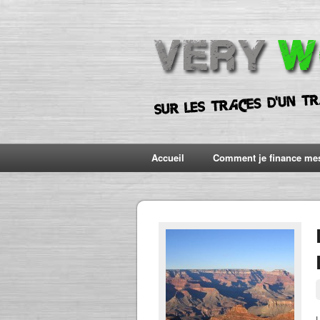
Accueil
Comment je finance me