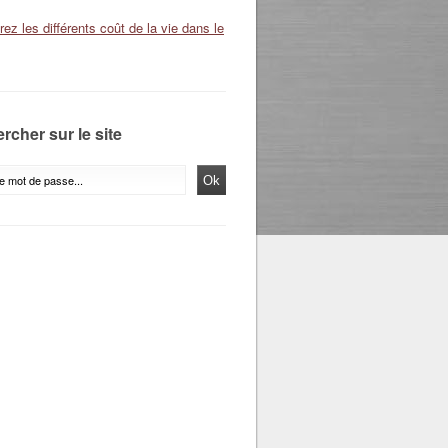
ez les différents coût de la vie dans le
rcher sur le site