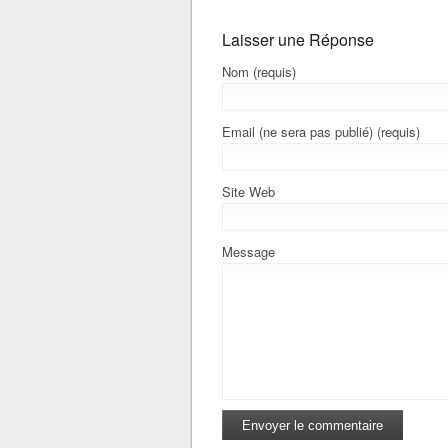
Laisser une Réponse
Nom (requis)
Email (ne sera pas publié) (requis)
Site Web
Message