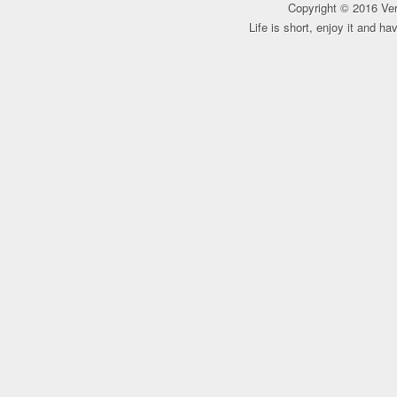
Copyright © 2016 Ver
Life is short, enjoy it and h