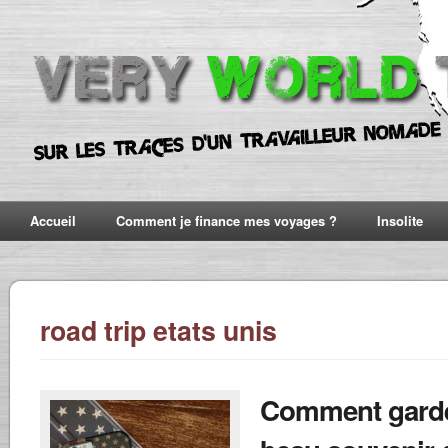
Accueil
Comment je finance mes voyages ?
Insolite
road trip etats unis
Comment gard