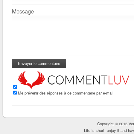
Message
Me prévenir des réponses à ce commentaire par e-mail
Copyright © 2016 Ver
Life is short, enjoy it and h