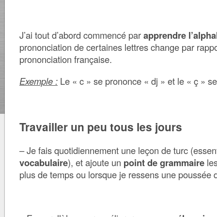
J’ai tout d’abord commencé par
apprendre l’alpha
prononciation de certaines lettres change par rappo
prononciation française.
Exemple :
Le « c » se prononce « dj » et le « ç » s
Travailler un peu tous les jours
– Je fais quotidiennement une leçon de turc (essen
vocabulaire
), et ajoute un
point de grammaire
les
plus de temps ou lorsque je ressens une poussée d