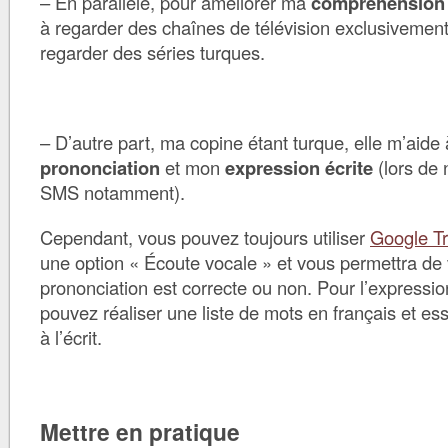
– En parallèle, pour améliorer ma
compréhension 
à regarder des chaînes de télévision exclusivement 
regarder des séries turques.
– D’autre part, ma copine étant turque, elle m’aide 
prononciation
et mon
expression écrite
(lors de 
SMS notamment).
Cependant, vous pouvez toujours utiliser
Google Tr
une option « Écoute vocale » et vous permettra de vé
prononciation est correcte ou non. Pour l’expressio
pouvez réaliser une liste de mots en français et ess
à l’écrit.
Mettre en pratique