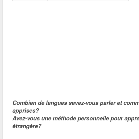
Combien de langues savez-vous parler et comm
apprises?
Avez-vous une méthode personnelle pour appr
étrangère?