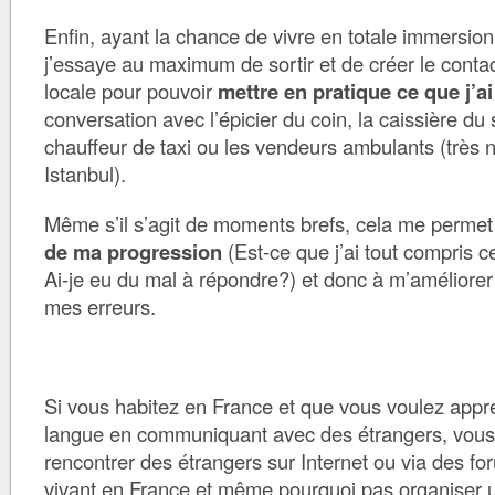
Enfin, ayant la chance de vivre en totale immersion
j’essaye au maximum de sortir et de créer le contac
locale pour pouvoir
mettre en pratique ce que j’ai
conversation avec l’épicier du coin, la caissière du
chauffeur de taxi ou les vendeurs ambulants (très
Istanbul).
Même s’il s’agit de moments brefs, cela me permet
de ma progression
(Est-ce que j’ai tout compris c
Ai-je eu du mal à répondre?) et donc à m’améliore
mes erreurs.
Si vous habitez en France et que vous voulez appr
langue en communiquant avec des étrangers, vous
rencontrer des étrangers sur Internet ou via des fo
vivant en France et même pourquoi pas organiser 