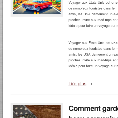
Voyager aux États-Unis est
une
de nombreux touristes dans le m
amis, les USA demeurent un
el
proches invite aux road-trips en t
idéale pour faire un voyage sur 
Voyager aux États-Unis est
une
de nombreux touristes dans le m
amis, les USA demeurent un
el
proches invite aux road-trips en t
idéale pour faire un voyage sur 
Lire plus
→
Comment gard