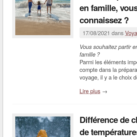
en famille, vou
connaissez ?
17/08/2021 dans
Voy
Vous souhaitez partir 
famille ?
Parmi les éléments imp
compte dans la prépara
voyage, il y a le choix 
Lire plus
→
Différence de c
de température