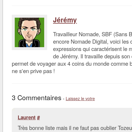
Jérémy
Travailleur Nomade, SBF (Sans B
encore Nomade Digital, voici les d
expressions qui caractérisent le 
de Jérémy. Il travaille depuis son 
permet de voyager aux 4 coins du monde comme bon 
ne s'en prive pas !
3 Commentaires
›
Laissez le votre
Laurent
#
Très bonne liste mais il ne faut pas oublier Tozeur