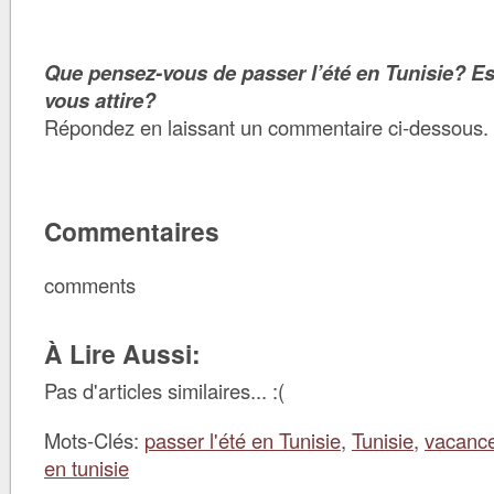
Que pensez-vous de passer l’été en Tunisie? Es
vous attire?
Répondez en laissant un commentaire ci-dessous.
Commentaires
comments
À Lire Aussi:
Pas d'articles similaires... :(
Mots-Clés:
passer l'été en Tunisie
,
Tunisie
,
vacance
en tunisie