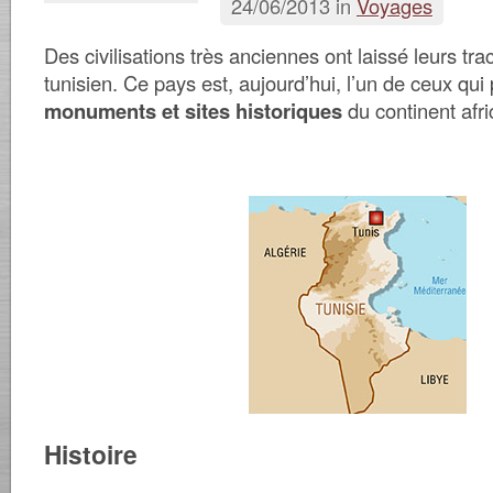
24/06/2013 in
Voyages
Des civilisations très anciennes ont laissé leurs trac
tunisien. Ce pays est, aujourd’hui, l’un de ceux qui
monuments et sites historiques
du continent afri
Histoire