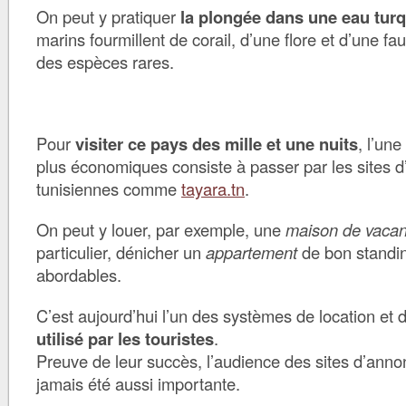
On peut y pratiquer
la plongée dans une eau tur
marins fourmillent de corail, d’une flore et d’une f
des espèces rares.
Pour
visiter ce pays des mille et une nuits
, l’une
plus économiques consiste à passer par les sites 
tunisiennes comme
tayara.tn
.
On peut y louer, par exemple, une
maison de vaca
particulier, dénicher un
appartement
de bon standing
abordables.
C’est aujourd’hui l’un des systèmes de location et 
utilisé par les touristes
.
Preuve de leur succès, l’audience des sites d’anno
jamais été aussi importante.