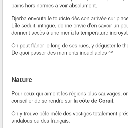
bains hors normes à voir absolument.
Djerba envoute le touriste dès son arrivée sur plac
L’île séduit, intrigue, donne envie d’en savoir un 
donnent accès à une mer à la température incroya
On peut flâner le long de ses rues, y déguster le th
De quoi passer des moments inoubliables ^^
Nature
Pour ceux qui aiment les régions plus sauvages, o
conseiller de se rendre sur
la côte de Corail
.
On y trouve pèle mêle des vestiges totalement prés
andalous ou des français.