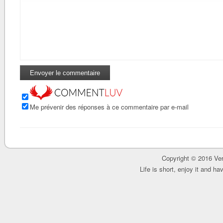
Me prévenir des réponses à ce commentaire par e-mail
Copyright © 2016 Ver
Life is short, enjoy it and h