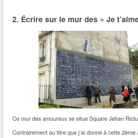
2. Écrire sur le mur des « Je t’aim
Ce mur des amoureux se situe Square Jehan Rictu
Contrairement au titre que j’ai donné à cette 2ème a