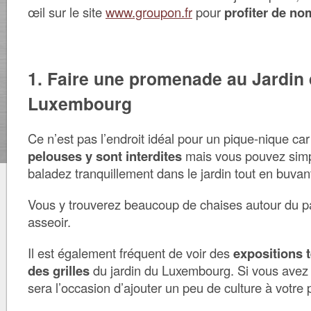
œil sur le site
www.groupon.fr
pour
profiter de n
1. Faire une promenade au Jardin
Luxembourg
Ce n’est pas l’endroit idéal pour un pique-nique ca
pelouses y sont interdites
mais vous pouvez sim
baladez tranquillement dans le jardin tout en buvant
Vous y trouverez beaucoup de chaises autour du p
asseoir.
Il est également fréquent de voir des
expositions 
des grilles
du jardin du Luxembourg. Si vous avez 
sera l’occasion d’ajouter un peu de culture à vot