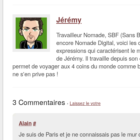
Jérémy
Travailleur Nomade, SBF (Sans B
encore Nomade Digital, voici les d
expressions qui caractérisent le 
de Jérémy. Il travaille depuis son 
permet de voyager aux 4 coins du monde comme bon 
ne s'en prive pas !
3 Commentaires
›
Laissez le votre
Alain
#
Je suis de Paris et je ne connaissais pas le mur