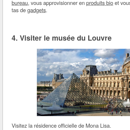
bureau
, vous approvisionner en
produits bio
et vous
tas de
gadgets
.
4. Visiter le musée du Louvre
Visitez la résidence officielle de Mona Lisa.