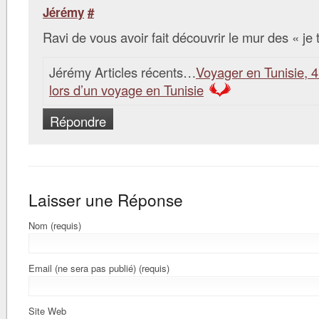
Jérémy
#
Ravi de vous avoir fait découvrir le mur des « je
Jérémy Articles récents…
Voyager en Tunisie, 4
lors d’un voyage en Tunisie
Répondre
Laisser une Réponse
Nom (requis)
Email (ne sera pas publié) (requis)
Site Web