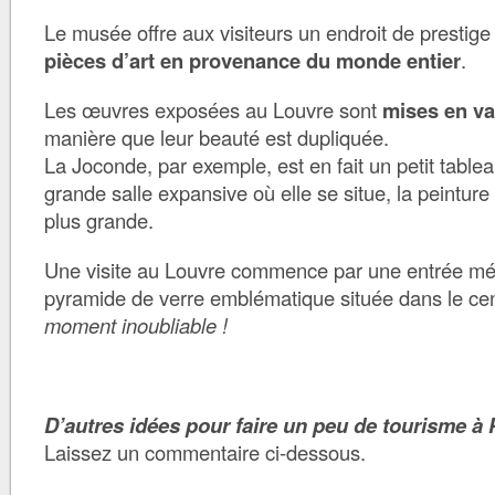
Le musée offre aux visiteurs un endroit de prestig
pièces d’art en provenance du monde entier
.
Les œuvres exposées au Louvre sont
mises en va
manière que leur beauté est dupliquée.
La Joconde, par exemple, est en fait un petit table
grande salle expansive où elle se situe, la peintu
plus grande.
Une visite au Louvre commence par une entrée mém
pyramide de verre emblématique située dans le cen
moment inoubliable !
D’autres idées pour faire un peu de tourisme à 
Laissez un commentaire ci-dessous.