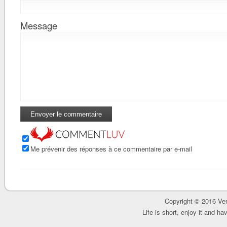
Message
Me prévenir des réponses à ce commentaire par e-mail
Copyright © 2016 Ver
Life is short, enjoy it and h