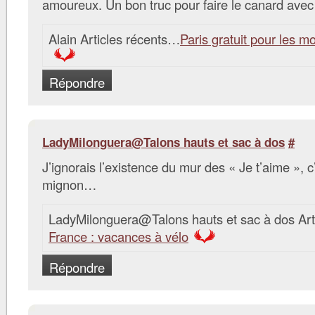
amoureux. Un bon truc pour faire le canard avec
Alain Articles récents…
Paris gratuit pour les m
Répondre
LadyMilonguera@Talons hauts et sac à dos
#
J’ignorais l’existence du mur des « Je t’aime », c
mignon…
LadyMilonguera@Talons hauts et sac à dos Art
France : vacances à vélo
Répondre