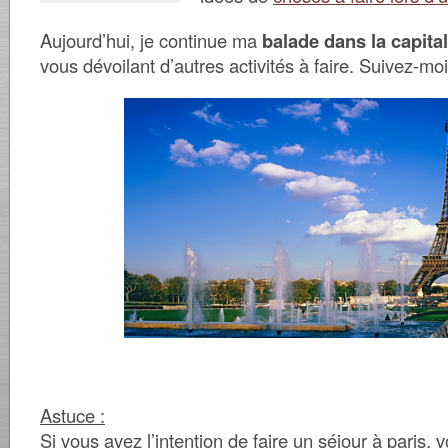
Aujourd’hui, je continue ma
balade dans la capita
vous dévoilant d’autres activités à faire. Suivez-moi
Astuce :
Si vous avez l’intention de faire un séjour à paris,