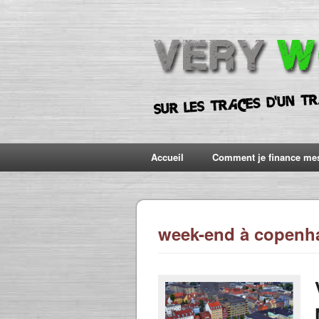
Accueil
Comment je finance me
week-end à copenh