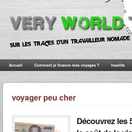
Accueil
Comment je finance mes voyages ?
Insolite
voyager peu cher
Découvrez les 