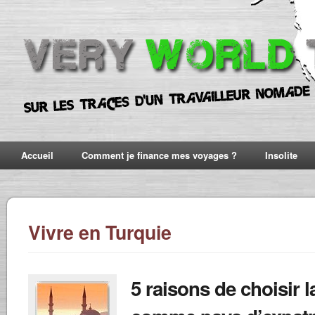
Accueil
Comment je finance mes voyages ?
Insolite
Vivre en Turquie
5 raisons de choisir l