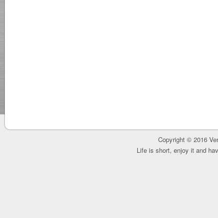
Copyright © 2016 Ver
Life is short, enjoy it and h