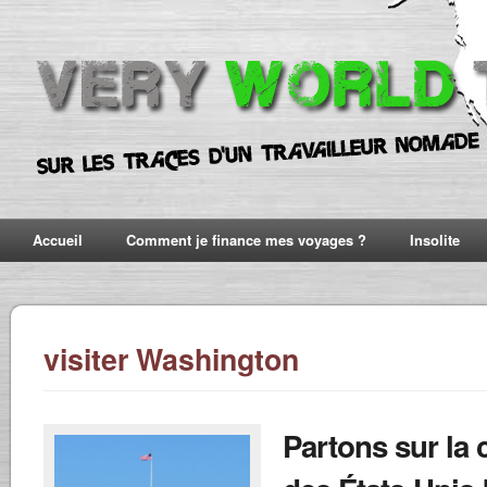
Accueil
Comment je finance mes voyages ?
Insolite
visiter Washington
Partons sur la 