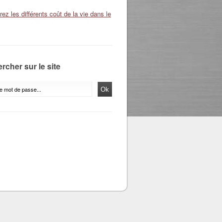
ez les différents coût de la vie dans le
rcher sur le site