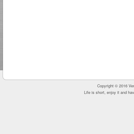
Copyright © 2016 Ver
Life is short, enjoy it and h