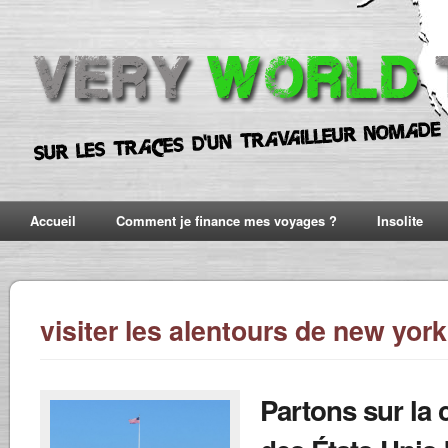
Accueil
Comment je finance mes voyages ?
Insolite
visiter les alentours de new york
Partons sur la 