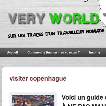
Accueil
Comment je finance mes voyages ?
Insolite
visiter copenhague
Voici un guide 