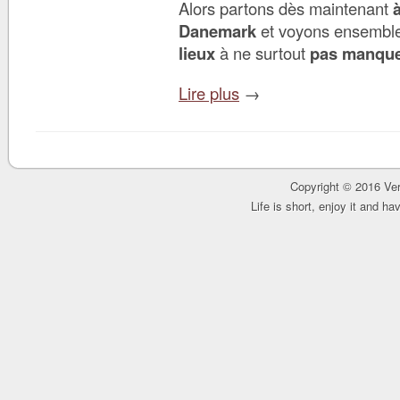
Alors partons dès maintenant
Danemark
et voyons ensemble
lieux
à ne surtout
pas manque
Lire plus
→
Copyright © 2016 Ver
Life is short, enjoy it and h