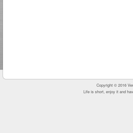
Copyright © 2016 Ver
Life is short, enjoy it and h