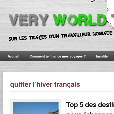
Accueil
Comment je finance mes voyages ?
Insolite
quitter l’hiver français
Top 5 des desti