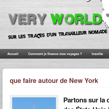
Accueil
Comment je finance mes voyages ?
Insolite
que faire autour de New York
Partons sur la 