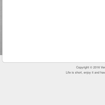
Copyright © 2016 Ver
Life is short, enjoy it and h