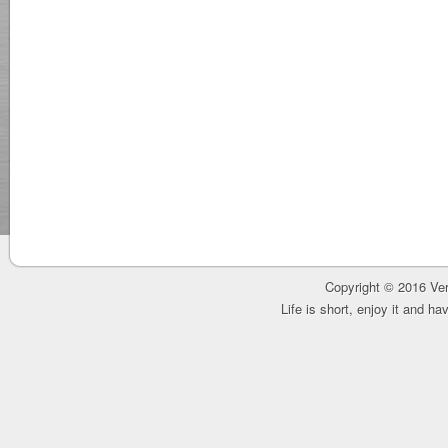
Copyright © 2016 Ver
Life is short, enjoy it and h