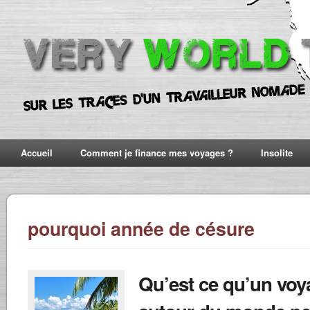
Accueil
Comment je finance mes voyages ?
Insolite
pourquoi année de césure
Qu’est ce qu’un voy