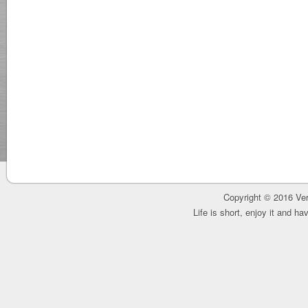
Copyright © 2016 Ver
Life is short, enjoy it and h