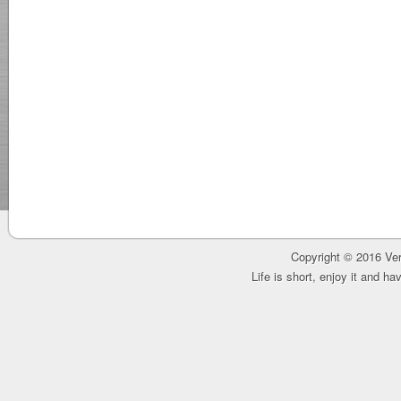
Copyright © 2016 Ver
Life is short, enjoy it and h