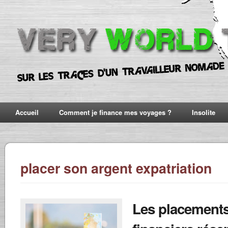
Accueil
Comment je finance mes voyages ?
Insolite
placer son argent expatriation
Les placement