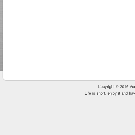
Copyright © 2016 Ver
Life is short, enjoy it and h