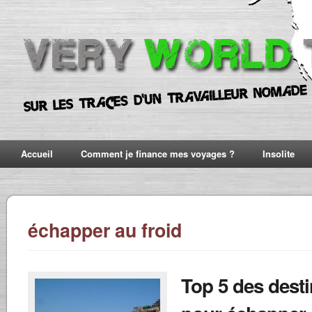
Accueil
Comment je finance mes voyages ?
Insolite
échapper au froid
Top 5 des desti