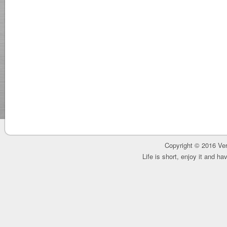
Copyright © 2016 Ver
Life is short, enjoy it and h