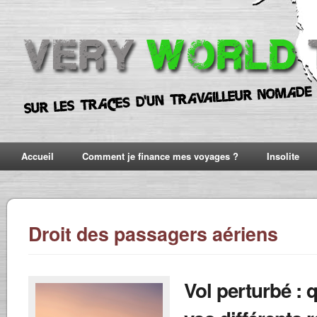
Accueil
Comment je finance mes voyages ?
Insolite
Droit des passagers aériens
Vol perturbé : 