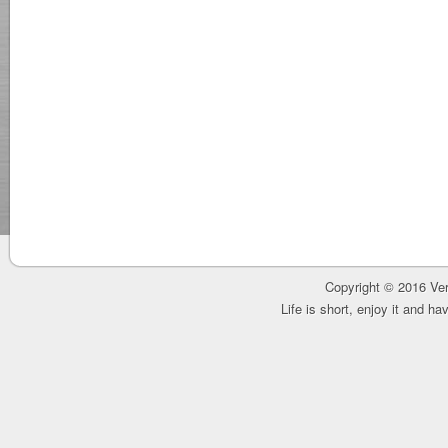
Copyright © 2016 Ver
Life is short, enjoy it and h